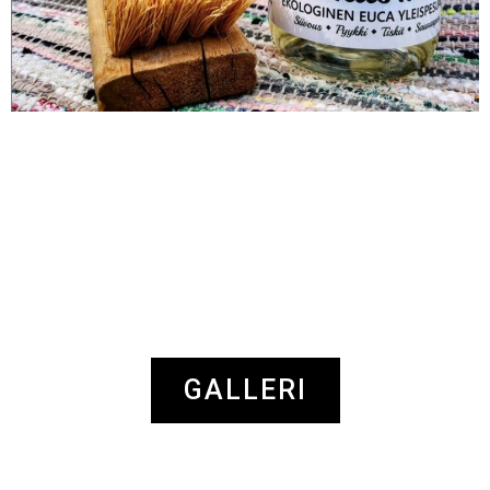
GALLERI