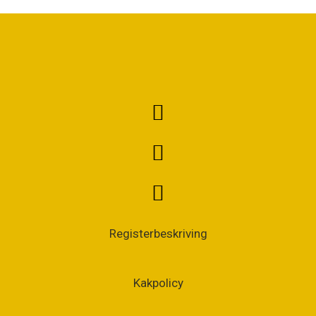
Registerbeskriving
Kakpolicy