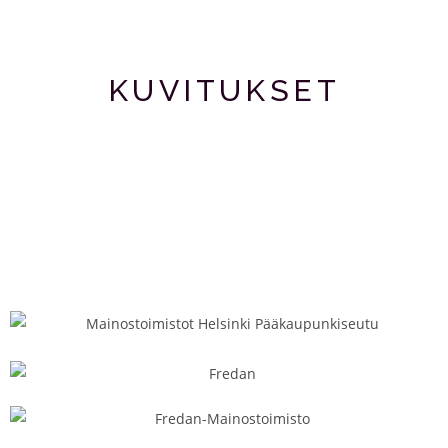
KUVITUKSET