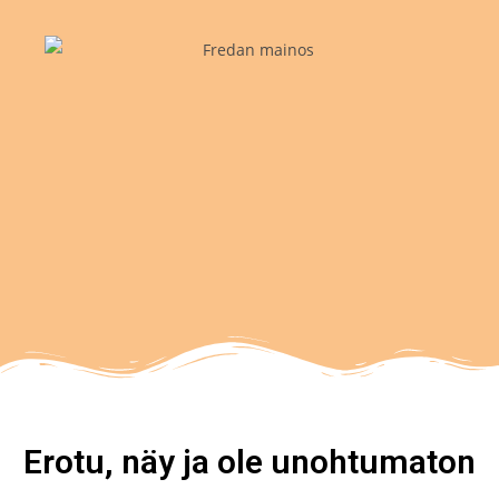
Erotu, näy ja ole unohtumaton