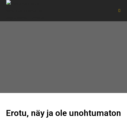
Erotu, näy ja ole unohtumaton