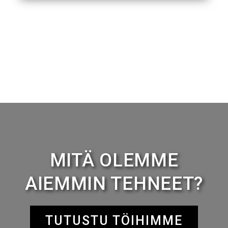
MITÄ OLEMME
AIEMMIN TEHNEET?
TUTUSTU TÖIHIMME