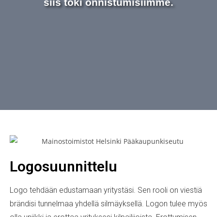
siis toki onnistumisiimme.
Logosuunnittelu
Logo tehdään edustamaan yritystäsi. Sen rooli on viestiä
brändisi tunnelmaa yhdellä silmäyksellä. Logon tulee myös