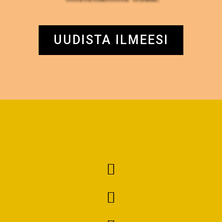
UUDISTA ILMEESI