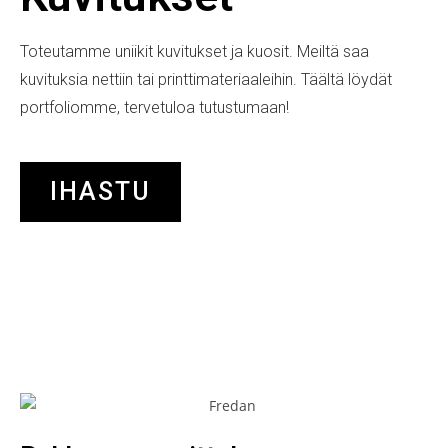
Toteutamme uniikit kuvitukset ja kuosit. Meiltä saa
kuvituksia nettiin tai printtimateriaaleihin. Täältä löydät
portfoliomme, tervetuloa tutustumaan!
IHASTU