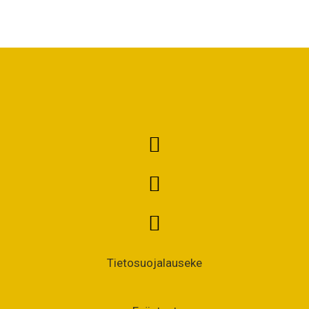
Tietosuojalauseke