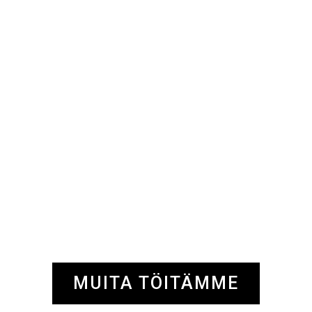
MUITA TÖITÄMME