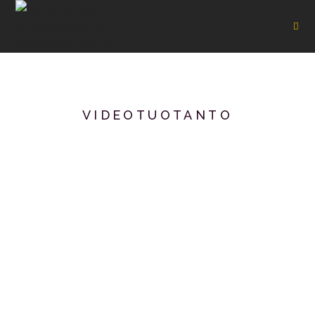
VIDEOTUOTANTO