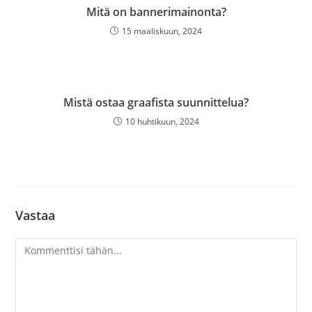
Mitä on bannerimainonta?
15 maaliskuun, 2024
Mistä ostaa graafista suunnittelua?
10 huhtikuun, 2024
Vastaa
Kommentti