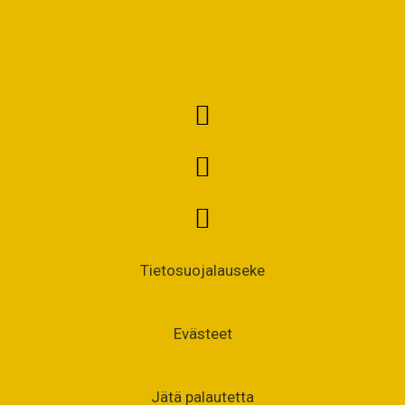
Tietosuojalauseke
Evästeet
Jätä palautetta